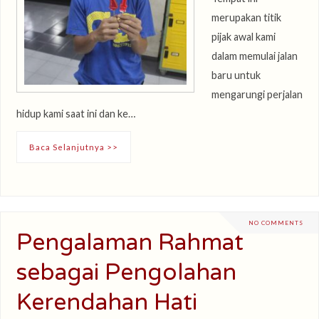
merupakan titik
pijak awal kami
dalam memulai jalan
baru untuk
mengarungi perjalan
hidup kami saat ini dan ke…
Baca Selanjutnya >>
NO COMMENTS
Pengalaman Rahmat
sebagai Pengolahan
Kerendahan Hati