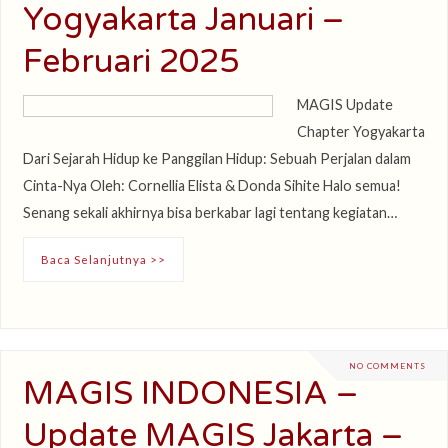
Yogyakarta Januari –
Februari 2025
MAGIS Update
Chapter Yogyakarta
Dari Sejarah Hidup ke Panggilan Hidup: Sebuah Perjalan dalam
Cinta-Nya Oleh: Cornellia Elista & Donda Sihite Halo semua!
Senang sekali akhirnya bisa berkabar lagi tentang kegiatan…
Baca Selanjutnya >>
NO COMMENTS
MAGIS INDONESIA –
Update MAGIS Jakarta –