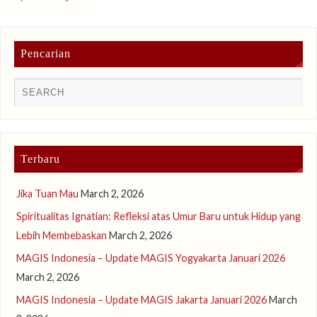
Pencarian
Terbaru
Jika Tuan Mau
March 2, 2026
Spiritualitas Ignatian: Refleksi atas Umur Baru untuk Hidup yang
Lebih Membebaskan
March 2, 2026
MAGIS Indonesia – Update MAGIS Yogyakarta Januari 2026
March 2, 2026
MAGIS Indonesia – Update MAGIS Jakarta Januari 2026
March