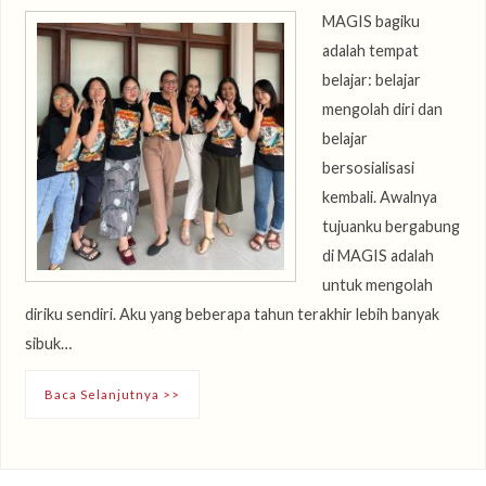
MAGIS bagiku
adalah tempat
belajar: belajar
mengolah diri dan
belajar
bersosialisasi
kembali. Awalnya
tujuanku bergabung
di MAGIS adalah
untuk mengolah
diriku sendiri. Aku yang beberapa tahun terakhir lebih banyak
sibuk…
Baca Selanjutnya >>