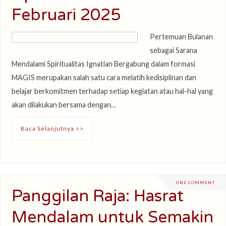
Februari 2025
Pertemuan Bulanan
sebagai Sarana
Mendalami Spiritualitas Ignatian Bergabung dalam formasi
MAGIS merupakan salah satu cara melatih kedisiplinan dan
belajar berkomitmen terhadap setiap kegiatan atau hal-hal yang
akan dilakukan bersama dengan…
Baca Selanjutnya >>
ONE COMMENT
Panggilan Raja: Hasrat
Mendalam untuk Semakin