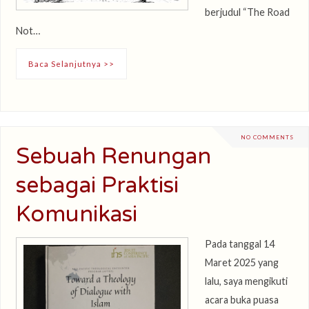
berjudul “The Road
Not…
Baca Selanjutnya >>
NO COMMENTS
Sebuah Renungan
sebagai Praktisi
Komunikasi
Pada tanggal 14
Maret 2025 yang
lalu, saya mengikuti
acara buka puasa