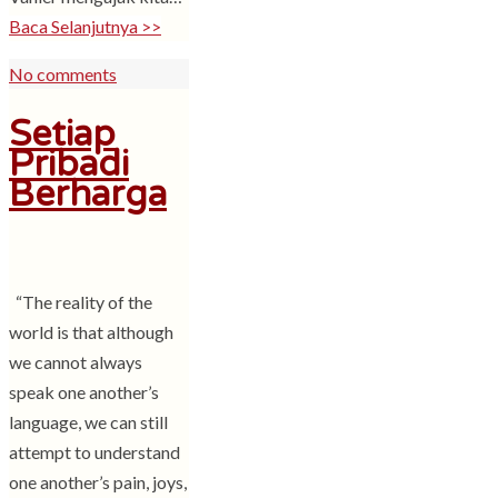
Baca Selanjutnya >>
No comments
Setiap
Pribadi
Berharga
“The reality of the
world is that although
we cannot always
speak one another’s
language, we can still
attempt to understand
one another’s pain, joys,