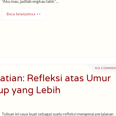
“Aku mau, jadilah engkau tahir.”…
Baca Selanjutnya >>
NO COMMEN
natian: Refleksi atas Umur
up yang Lebih
Tulisan ini saya buat sebagai suatu refleksi mengenai perjalanan