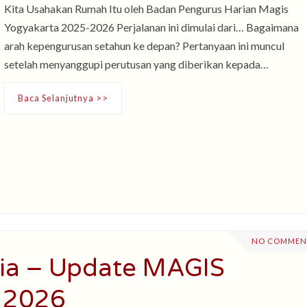
Kita Usahakan Rumah Itu oleh Badan Pengurus Harian Magis
Yogyakarta 2025-2026 Perjalanan ini dimulai dari… Bagaimana
arah kepengurusan setahun ke depan? Pertanyaan ini muncul
setelah menyanggupi perutusan yang diberikan kepada…
Baca Selanjutnya >>
NO COMMEN
ia – Update MAGIS
i 2026