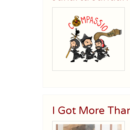
I Got More Tha