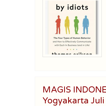
MAGIS INDONE
Yogyakarta Jul