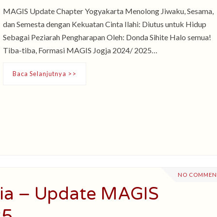
MAGIS Update Chapter Yogyakarta Menolong Jiwaku, Sesama,
dan Semesta dengan Kekuatan Cinta Ilahi: Diutus untuk Hidup
Sebagai Peziarah Pengharapan Oleh: Donda Sihite Halo semua!
Tiba-tiba, Formasi MAGIS Jogja 2024/ 2025…
Baca Selanjutnya >>
NO COMMEN
ia – Update MAGIS
25