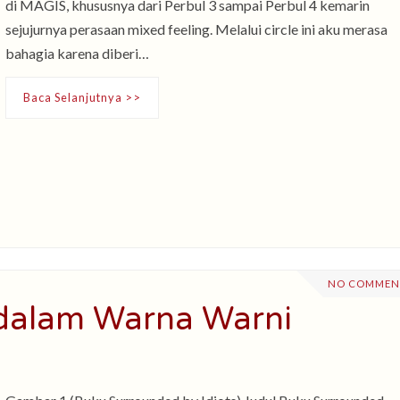
di MAGIS, khususnya dari Perbul 3 sampai Perbul 4 kemarin
sejujurnya perasaan mixed feeling. Melalui circle ini aku merasa
bahagia karena diberi…
Baca Selanjutnya >>
NO COMMEN
 dalam Warna Warni