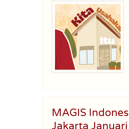
MAGIS Indones
Jakarta Januar