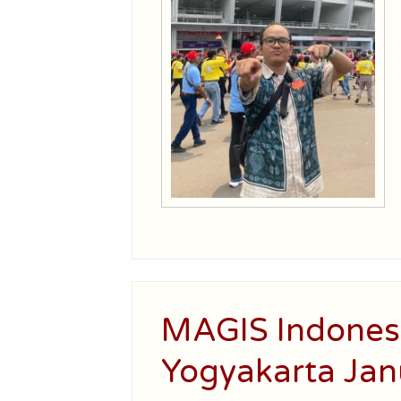
MAGIS Indones
Yogyakarta Jan