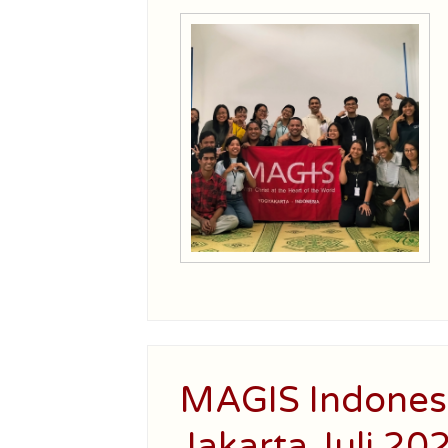
MAGIS Indones
Jakarta Juli 20