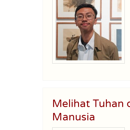
Melihat Tuhan
Manusia