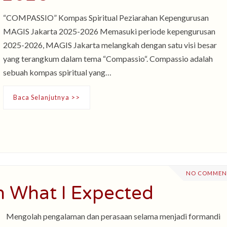
“COMPASSIO” Kompas Spiritual Peziarahan Kepengurusan
MAGIS Jakarta 2025-2026 Memasuki periode kepengurusan
2025-2026, MAGIS Jakarta melangkah dengan satu visi besar
yang terangkum dalam tema “Compassio“. Compassio adalah
sebuah kompas spiritual yang…
Baca Selanjutnya >>
NO COMMEN
n What I Expected
Mengolah pengalaman dan perasaan selama menjadi formandi