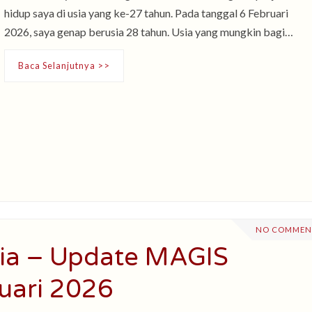
hidup saya di usia yang ke-27 tahun. Pada tanggal 6 Februari
2026, saya genap berusia 28 tahun. Usia yang mungkin bagi…
Baca Selanjutnya >>
NO COMMEN
ia – Update MAGIS
uari 2026