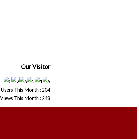
Our Visitor
Users This Month : 204
Views This Month : 248