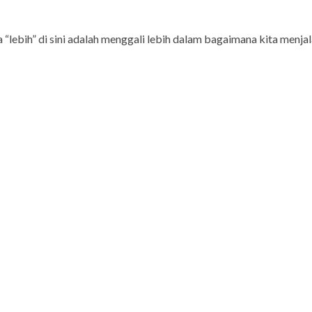
a “lebih” di sini adalah menggali lebih dalam bagaimana kita men