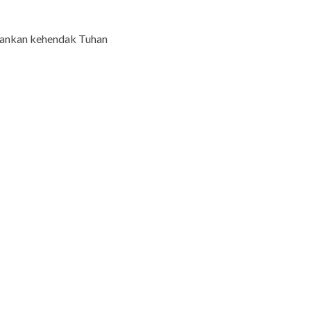
jalankan kehendak Tuhan