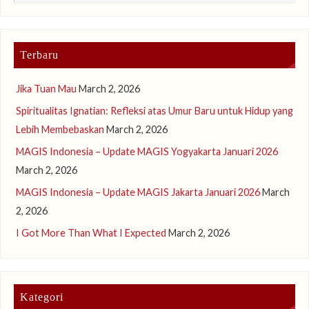
Terbaru
Jika Tuan Mau
March 2, 2026
Spiritualitas Ignatian: Refleksi atas Umur Baru untuk Hidup yang
Lebih Membebaskan
March 2, 2026
MAGIS Indonesia – Update MAGIS Yogyakarta Januari 2026
March 2, 2026
MAGIS Indonesia – Update MAGIS Jakarta Januari 2026
March
2, 2026
I Got More Than What I Expected
March 2, 2026
Kategori