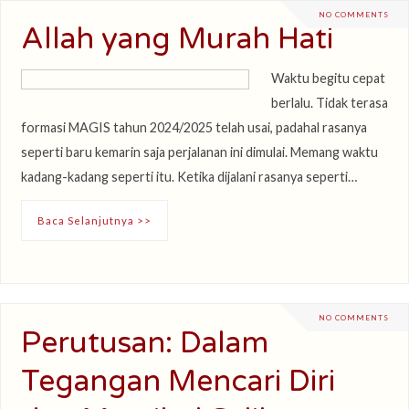
NO COMMENTS
Allah yang Murah Hati
Waktu begitu cepat
berlalu. Tidak terasa
formasi MAGIS tahun 2024/2025 telah usai, padahal rasanya
seperti baru kemarin saja perjalanan ini dimulai. Memang waktu
kadang-kadang seperti itu. Ketika dijalani rasanya seperti…
Baca Selanjutnya >>
NO COMMENTS
Perutusan: Dalam
Tegangan Mencari Diri