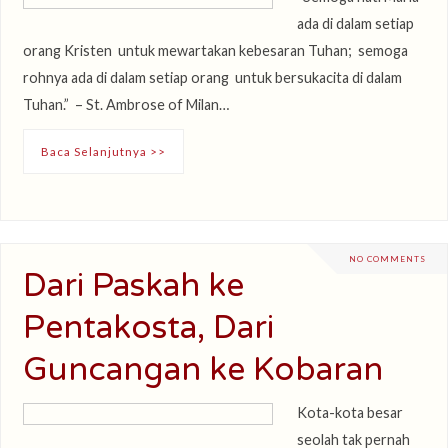
ada di dalam setiap
orang Kristen untuk mewartakan kebesaran Tuhan; semoga
rohnya ada di dalam setiap orang untuk bersukacita di dalam
Tuhan.” – St. Ambrose of Milan…
Baca Selanjutnya >>
NO COMMENTS
Dari Paskah ke
Pentakosta, Dari
Guncangan ke Kobaran
Kota-kota besar
seolah tak pernah