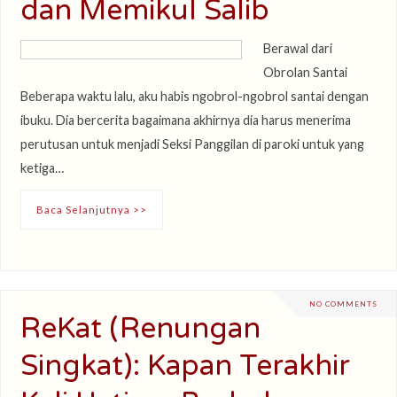
dan Memikul Salib
Berawal dari
Obrolan Santai
Beberapa waktu lalu, aku habis ngobrol-ngobrol santai dengan
ibuku. Dia bercerita bagaimana akhirnya dia harus menerima
perutusan untuk menjadi Seksi Panggilan di paroki untuk yang
ketiga…
Baca Selanjutnya >>
NO COMMENTS
ReKat (Renungan
Singkat): Kapan Terakhir