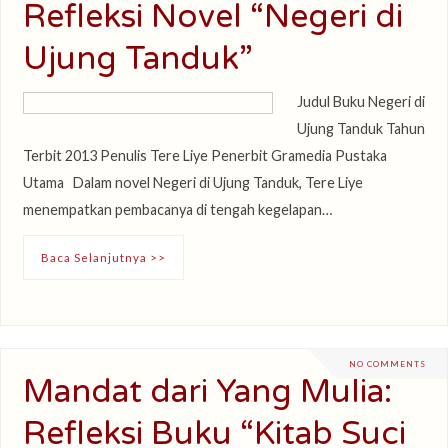
Refleksi Novel “Negeri di
Ujung Tanduk”
Judul Buku Negeri di
Ujung Tanduk Tahun
Terbit 2013 Penulis Tere Liye Penerbit Gramedia Pustaka
Utama Dalam novel Negeri di Ujung Tanduk, Tere Liye
menempatkan pembacanya di tengah kegelapan…
Baca Selanjutnya >>
NO COMMENTS
Mandat dari Yang Mulia:
Refleksi Buku “Kitab Suci