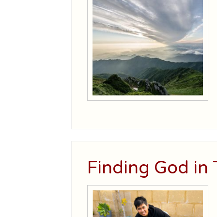
Finding God in 