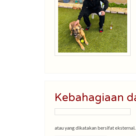
Kebahagiaan da
atau yang dikatakan bersifat eksternal.