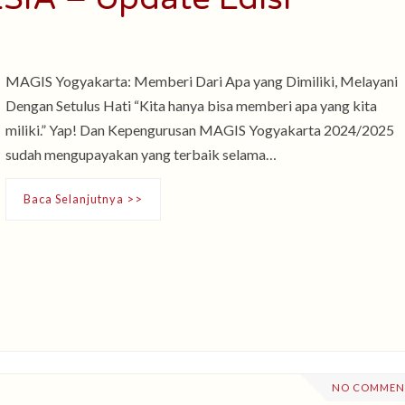
MAGIS Yogyakarta: Memberi Dari Apa yang Dimiliki, Melayani
Dengan Setulus Hati “Kita hanya bisa memberi apa yang kita
miliki.” Yap! Dan Kepengurusan MAGIS Yogyakarta 2024/2025
sudah mengupayakan yang terbaik selama…
Baca Selanjutnya >>
NO COMMEN