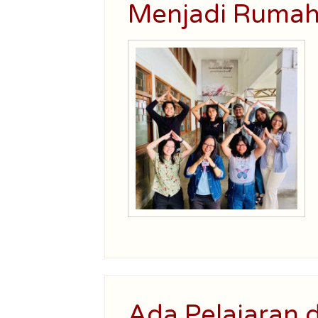
Menjadi Rumah
Ada Pelajaran 