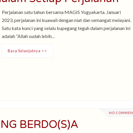
Perjalanan satu tahun bersama MAGIS Yogyakarta. Januari
2023, perjalanan ini kuawali dengan niat dan semangat melayani.
Satu kata kunci yang selalu kupegang teguh dalam perjalanan ini
adalah “Allah sudah lebih…
Baca Selanjutnya >>
NO COMMEN
NG BERDO(S)A