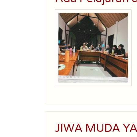
JIWA MUDA YA