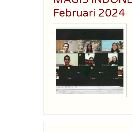
Februari 2024