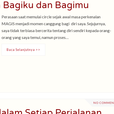
 Bagiku dan Bagimu
Perasaan saat memulai circle sejak awal masa perkenalan
MAGIS menjadi momen canggung bagi diri saya. Sejujurnya,
saya tidak terbiasa bercerita tentang diri sendiri kepada orang-
orang yang saya temui, namun proses…
Baca Selanjutnya >>
NO COMMEN
dalam Setiap Perjalanan