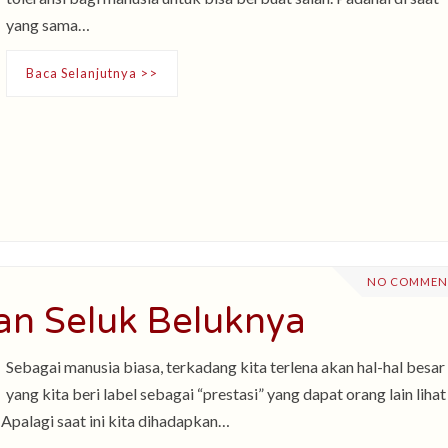
yang sama…
Baca Selanjutnya >>
NO COMMEN
n Seluk Beluknya
Sebagai manusia biasa, terkadang kita terlena akan hal-hal besar
yang kita beri label sebagai “prestasi” yang dapat orang lain lihat
 Apalagi saat ini kita dihadapkan…