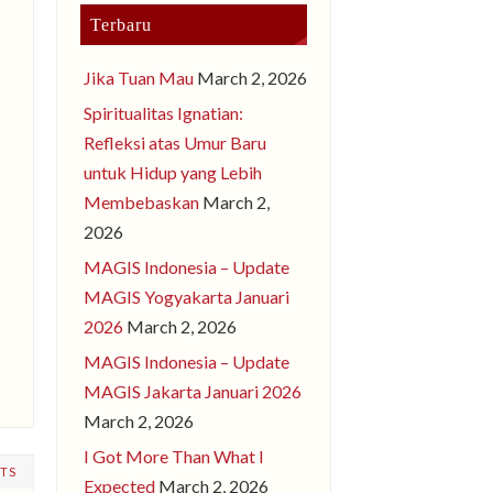
Terbaru
Jika Tuan Mau
March 2, 2026
Spiritualitas Ignatian:
Refleksi atas Umur Baru
untuk Hidup yang Lebih
Membebaskan
March 2,
2026
MAGIS Indonesia – Update
MAGIS Yogyakarta Januari
2026
March 2, 2026
MAGIS Indonesia – Update
MAGIS Jakarta Januari 2026
March 2, 2026
I Got More Than What I
TS
Expected
March 2, 2026