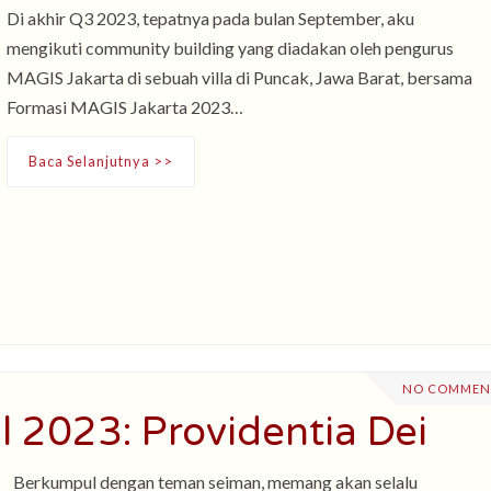
Di akhir Q3 2023, tepatnya pada bulan September, aku
mengikuti community building yang diadakan oleh pengurus
MAGIS Jakarta di sebuah villa di Puncak, Jawa Barat, bersama
Formasi MAGIS Jakarta 2023…
Baca Selanjutnya >>
NO COMMEN
 2023: Providentia Dei
Berkumpul dengan teman seiman, memang akan selalu