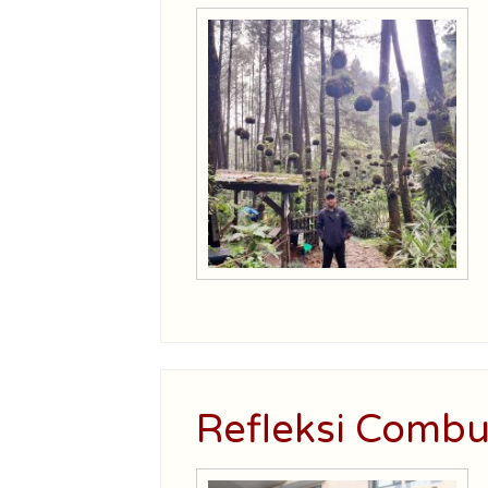
Refleksi Combul