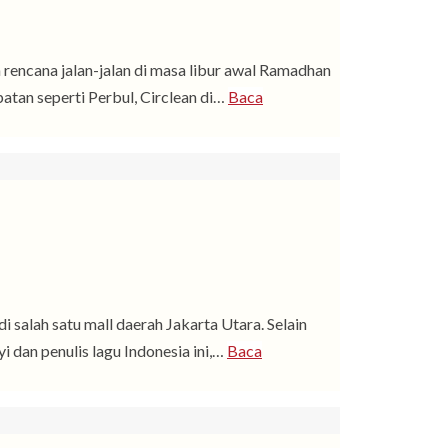
rencana jalan-jalan di masa libur awal Ramadhan
atan seperti Perbul, Circlean di…
Baca
 salah satu mall daerah Jakarta Utara. Selain
dan penulis lagu Indonesia ini,…
Baca