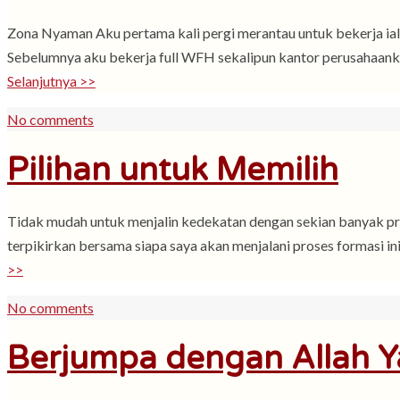
Zona Nyaman Aku pertama kali pergi merantau untuk bekerja ial
Sebelumnya aku bekerja full WFH sekalipun kantor perusahaanku 
Selanjutnya >>
No comments
Pilihan untuk Memilih
Tidak mudah untuk menjalin kedekatan dengan sekian banyak prib
terpikirkan bersama siapa saya akan menjalani proses formasi i
>>
No comments
Berjumpa dengan Allah 