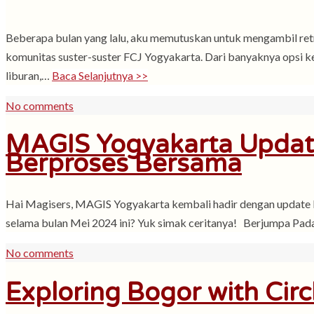
Beberapa bulan yang lalu, aku memutuskan untuk mengambil retre
komunitas suster-suster FCJ Yogyakarta. Dari banyaknya opsi k
liburan,…
Baca Selanjutnya >>
No comments
MAGIS Yogyakarta Update
Berproses Bersama
Hai Magisers, MAGIS Yogyakarta kembali hadir dengan update bu
selama bulan Mei 2024 ini? Yuk simak ceritanya! Berjumpa Pad
No comments
Exploring Bogor with Circ