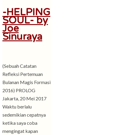
-HELPING
SOUL- by
Joe
Sinuraya
(Sebuah Catatan
Refleksi Pertemuan
Bulanan Magis Formasi
2016) PROLOG
Jakarta, 20 Mei 2017
Waktu berlalu
sedemikian cepatnya
ketika saya coba
mengingat kapan