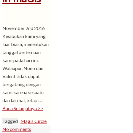
November 2nd 2016
Kesibukan kami yang
luar biasa, menentukan
tanggal pertemuan
kami pada hari ini.
Walaupun Nono dan
Valent tidak dapat
bergabung dengan
kami karena sesuatu
dan lain hal, tetapi…
Baca Selanjutnya >>
Tagged
Magis Circle
No comments