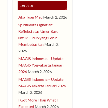
Terbaru
Jika Tuan Mau
March 2, 2026
Spiritualitas Ignatian:
Refleksi atas Umur Baru
untuk Hidup yang Lebih
Membebaskan
March 2,
2026
MAGIS Indonesia – Update
MAGIS Yogyakarta Januari
2026
March 2, 2026
MAGIS Indonesia – Update
MAGIS Jakarta Januari 2026
March 2, 2026
I Got More Than What I
Expected
March 2, 2026