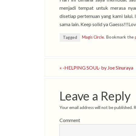
menjadi tempat untuk merasa nya
disetiap pertemuan yang kami lalui. 
sama lain. Keep solid ya Gaesss!!!Lov
Magis Circle
.
Bookmark the
Tagged
«
-HELPING SOUL- by Joe Sinuraya
Leave a Reply
Your email address will not be published.
R
Comment