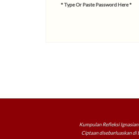
* Type Or Paste Password Here *
Kumpulan Refleksi Ignasian 
Ciptaan disebarluaskan di