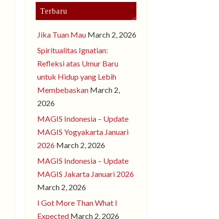
Terbaru
Jika Tuan Mau
March 2, 2026
Spiritualitas Ignatian:
Refleksi atas Umur Baru
untuk Hidup yang Lebih
Membebaskan
March 2,
2026
MAGIS Indonesia – Update
MAGIS Yogyakarta Januari
2026
March 2, 2026
MAGIS Indonesia – Update
MAGIS Jakarta Januari 2026
March 2, 2026
I Got More Than What I
Expected
March 2, 2026