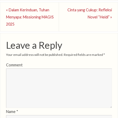
«
Dalam Kerinduan, Tuhan
Cinta yang Cukup: Refleksi
Menyapa: Missioning MAGIS
Novel “Heidi”
»
2025
Leave a Reply
Your email address will not be published.
Required fields are marked
*
Comment
Name
*