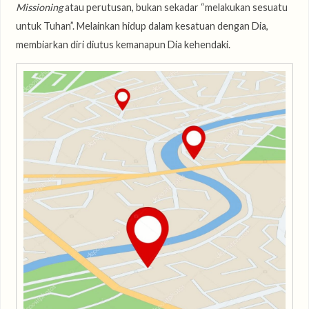
Missioning
atau perutusan, bukan sekadar “melakukan sesuatu
untuk Tuhan”. Melainkan hidup dalam kesatuan dengan Dia,
membiarkan diri diutus kemanapun Dia kehendaki.