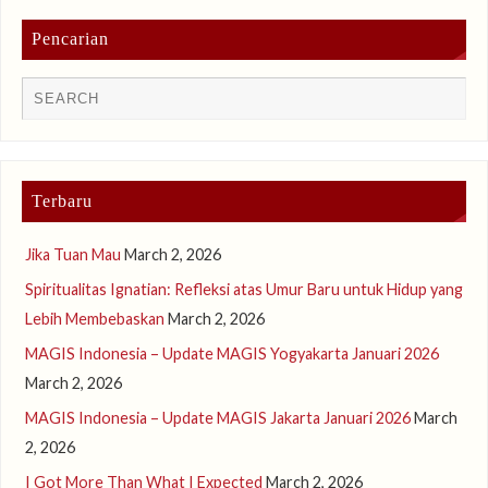
Pencarian
Terbaru
Jika Tuan Mau
March 2, 2026
Spiritualitas Ignatian: Refleksi atas Umur Baru untuk Hidup yang
Lebih Membebaskan
March 2, 2026
MAGIS Indonesia – Update MAGIS Yogyakarta Januari 2026
March 2, 2026
MAGIS Indonesia – Update MAGIS Jakarta Januari 2026
March
2, 2026
I Got More Than What I Expected
March 2, 2026