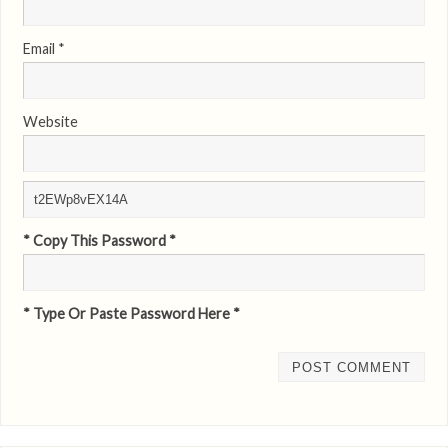
Email
*
Website
* Copy This Password *
* Type Or Paste Password Here *