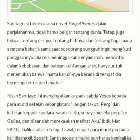
Santiago si tokoh utama novel
Sang Alkemis
, dalam
perjalanannya, tidak hanya belajar tentang dunia. Tetapi juga
belajar tentang dirinya, tentang hatinya, dan tentang bagaimana
semesta bekerja sama saat seseorang sungguh ingin mengikuti
panggilannya. Dia rela meninggalkan kenyamanan, mencintai
dalam kebebasan, dan bahkan kehilangan arah, hanya untuk
menemukan bahwa “harta karun”-nya berada di tempat dia
bermimpi untuk pertama kali.
Kisah Santiago ini mengingatkanku pada sabda Yesus kepada
para murid setelah kebangkitan: “Jangan takut! Pergi dan
katakan kepada saudara-saudara-Ku, supaya mereka pergi ke
Galilea, dan di sanalah mereka akan melihat Aku.” (bdk. Mat
28:10). Galilea adalah tempat awal, tempat para murid pertama
kali dipanggil. Seperti Santiago, para murid pun harus kembali ke