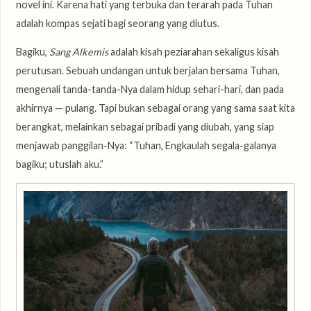
novel ini. Karena hati yang terbuka dan terarah pada Tuhan
adalah kompas sejati bagi seorang yang diutus.
Bagiku,
Sang Alkemis
adalah kisah peziarahan sekaligus kisah
perutusan. Sebuah undangan untuk berjalan bersama Tuhan,
mengenali tanda-tanda-Nya dalam hidup sehari-hari, dan pada
akhirnya — pulang. Tapi bukan sebagai orang yang sama saat kita
berangkat, melainkan sebagai pribadi yang diubah, yang siap
menjawab panggilan-Nya: “Tuhan, Engkaulah segala-galanya
bagiku; utuslah aku.”