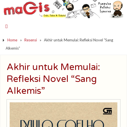
Home
»
Resensi
»
Akhir untuk Memulai: Refleksi Novel “Sang
Alkemis”
Akhir untuk Memulai:
Refleksi Novel “Sang
Alkemis”