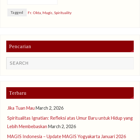
Tagged
Fr. Okta
,
Magis
,
Spirituality
Pencarian
Terbaru
Jika Tuan Mau
March 2, 2026
Spiritualitas Ignatian: Refleksi atas Umur Baru untuk Hidup yang
Lebih Membebaskan
March 2, 2026
MAGIS Indonesia – Update MAGIS Yogyakarta Januari 2026