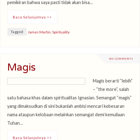
pemikiran bahwa saya pasti tidak akan bisa…
Baca Selanjutnya >>
Tagged
James Martin
,
Spirituality
NO COMMENTS
Magis
Magis berarti “lebih”
– “the more”, salah
satu bahasa khas dalam spiritualitas Ignasian. Semangat “magis”
yang dimaksudkan di sini bukanlah ambisi mencari kebesaran
nama ataupun kelobaan melainkan semangat demi kemuliaan
Tuhan…
Baca Selanjutnya >>