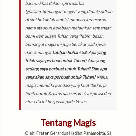
bahasa khas dalam spiritualitas
Ignasian. Semangat “magis” yang dimaksudkan
di sini bukanlah ambisi mencari kebesaran
nama ataupun kelobaan melainkan semangat
demi kemuliaan Tuhan yang “lebih” besar.
Semangat magis ini juga berakar pada jiwa
dan semangat
Latihan Rohani 53:
Apa yang
telah saya perbuat untuk Tuhan? Apa yang
sedang saya perbuat untuk Tuhan? Dan apa
yang akan saya perbuat untuk Tuhan?
Maka,
magis memiliki pondasi yang kuat “bekerja
lebih untuk Kristus dan sesama”. Inspirasi dan
cita-cita ini berpusat pada Yesus.
Tentang Magis
Oleh: Frater Gerardus Hadian Panamokta, SJ