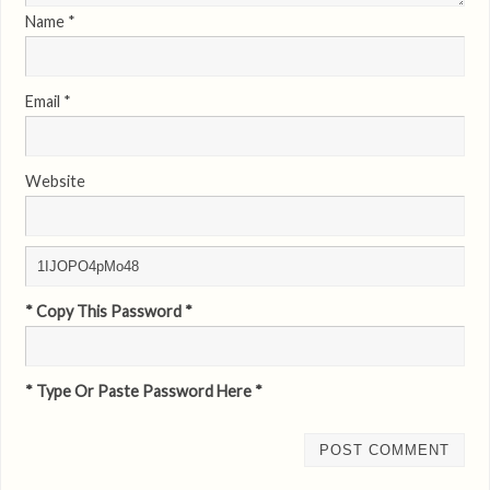
Name
*
Email
*
Website
* Copy This Password *
* Type Or Paste Password Here *