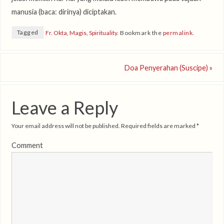
manusia (baca: dirinya) diciptakan.
Tagged
Fr. Okta
,
Magis
,
Spirituality
.
Bookmark the
permalink
.
Doa Penyerahan (Suscipe)
»
Leave a Reply
Your email address will not be published.
Required fields are marked
*
Comment