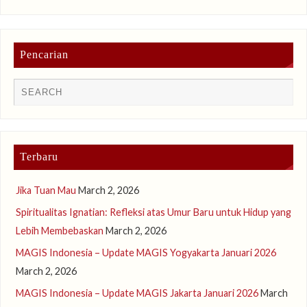
Pencarian
Terbaru
Jika Tuan Mau
March 2, 2026
Spiritualitas Ignatian: Refleksi atas Umur Baru untuk Hidup yang
Lebih Membebaskan
March 2, 2026
MAGIS Indonesia – Update MAGIS Yogyakarta Januari 2026
March 2, 2026
MAGIS Indonesia – Update MAGIS Jakarta Januari 2026
March