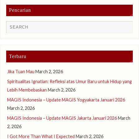
Pencarian
Terbaru
Jika Tuan Mau
March 2, 2026
Spiritualitas Ignatian: Refleksi atas Umur Baru untuk Hidup yang
Lebih Membebaskan
March 2, 2026
MAGIS Indonesia – Update MAGIS Yogyakarta Januari 2026
March 2, 2026
MAGIS Indonesia – Update MAGIS Jakarta Januari 2026
March
2, 2026
I Got More Than What I Expected
March 2, 2026