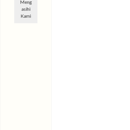
Meng
asihi
Kami