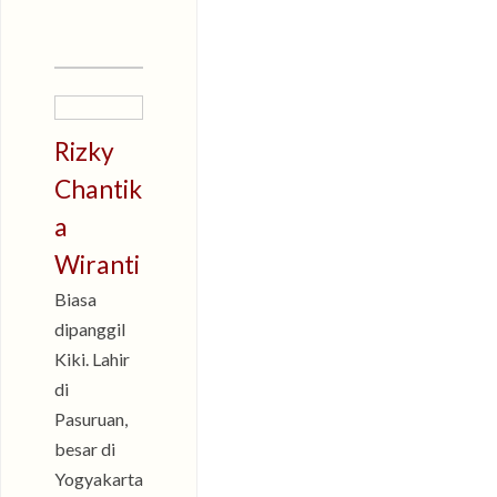
Rizky
Chantik
a
Wiranti
Biasa
dipanggil
Kiki. Lahir
di
Pasuruan,
besar di
Yogyakarta