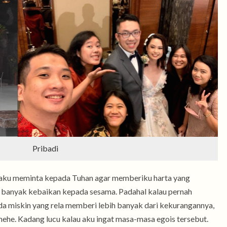
Pribadi
 aku meminta kepada Tuhan agar memberiku harta yang
 banyak kebaikan kepada sesama. Padahal kalau pernah
 miskin yang rela memberi lebih banyak dari kekurangannya,
ehehe. Kadang lucu kalau aku ingat masa-masa egois tersebut.