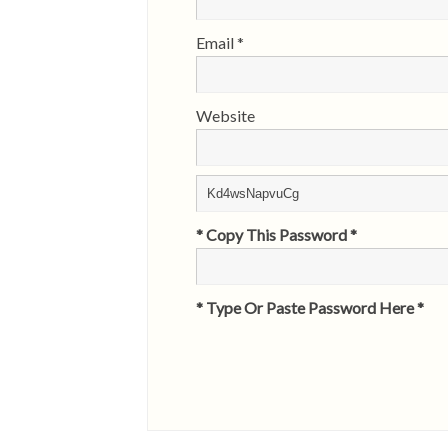
Email
*
Website
* Copy This Password *
* Type Or Paste Password Here *