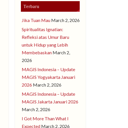
Terbaru
Jika Tuan Mau
March 2, 2026
Spiritualitas Ignatian:
Refleksi atas Umur Baru
untuk Hidup yang Lebih
Membebaskan
March 2,
2026
MAGIS Indonesia – Update
MAGIS Yogyakarta Januari
2026
March 2, 2026
MAGIS Indonesia – Update
MAGIS Jakarta Januari 2026
March 2, 2026
I Got More Than What I
Expected
March 2, 2026