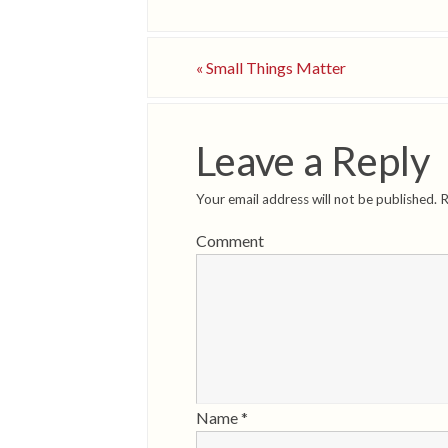
«
Small Things Matter
Leave a Reply
Your email address will not be published.
R
Comment
Name
*