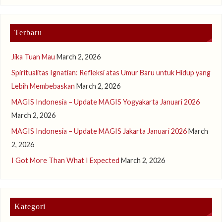
Terbaru
Jika Tuan Mau
March 2, 2026
Spiritualitas Ignatian: Refleksi atas Umur Baru untuk Hidup yang
Lebih Membebaskan
March 2, 2026
MAGIS Indonesia – Update MAGIS Yogyakarta Januari 2026
March 2, 2026
MAGIS Indonesia – Update MAGIS Jakarta Januari 2026
March
2, 2026
I Got More Than What I Expected
March 2, 2026
Kategori