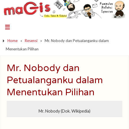
Home
»
Resensi
»
Mr. Nobody dan Petualanganku dalam
Menentukan Pilihan
Mr. Nobody dan
Petualanganku dalam
Menentukan Pilihan
Mr. Nobody (Dok. Wikipedia)