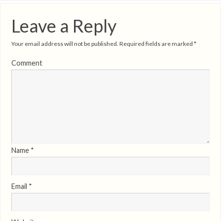
Leave a Reply
Your email address will not be published.
Required fields are marked
*
Comment
Name
*
Email
*