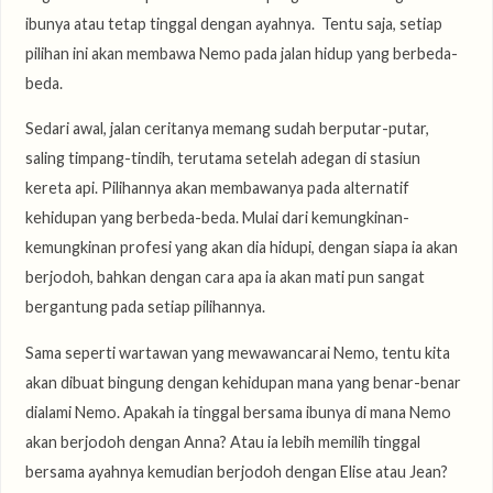
ibunya atau tetap tinggal dengan ayahnya. Tentu saja, setiap
pilihan ini akan membawa Nemo pada jalan hidup yang berbeda-
beda.
Sedari awal, jalan ceritanya memang sudah berputar-putar,
saling timpang-tindih, terutama setelah adegan di stasiun
kereta api. Pilihannya akan membawanya pada alternatif
kehidupan yang berbeda-beda. Mulai dari kemungkinan-
kemungkinan profesi yang akan dia hidupi, dengan siapa ia akan
berjodoh, bahkan dengan cara apa ia akan mati pun sangat
bergantung pada setiap pilihannya.
Sama seperti wartawan yang mewawancarai Nemo, tentu kita
akan dibuat bingung dengan kehidupan mana yang benar-benar
dialami Nemo. Apakah ia tinggal bersama ibunya di mana Nemo
akan berjodoh dengan Anna? Atau ia lebih memilih tinggal
bersama ayahnya kemudian berjodoh dengan Elise atau Jean?