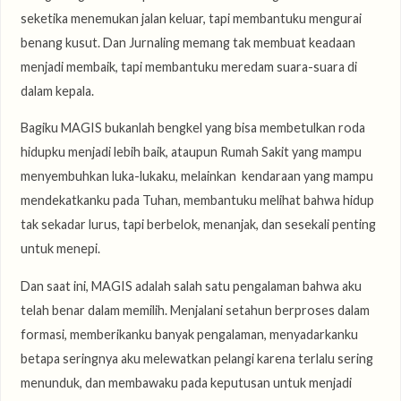
seketika menemukan jalan keluar, tapi membantuku mengurai
benang kusut. Dan Jurnaling memang tak membuat keadaan
menjadi membaik, tapi membantuku meredam suara-suara di
dalam kepala.
Bagiku MAGIS bukanlah bengkel yang bisa membetulkan roda
hidupku menjadi lebih baik, ataupun Rumah Sakit yang mampu
menyembuhkan luka-lukaku, melainkan kendaraan yang mampu
mendekatkanku pada Tuhan, membantuku melihat bahwa hidup
tak sekadar lurus, tapi berbelok, menanjak, dan sesekali penting
untuk menepi.
Dan saat ini, MAGIS adalah salah satu pengalaman bahwa aku
telah benar dalam memilih. Menjalani setahun berproses dalam
formasi, memberikanku banyak pengalaman, menyadarkanku
betapa seringnya aku melewatkan pelangi karena terlalu sering
menunduk, dan membawaku pada keputusan untuk menjadi