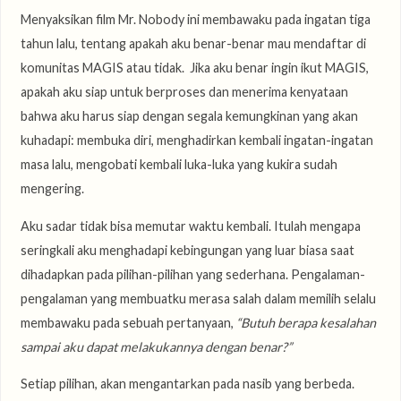
Menyaksikan film Mr. Nobody ini membawaku pada ingatan tiga
tahun lalu, tentang apakah aku benar-benar mau mendaftar di
komunitas MAGIS atau tidak. Jika aku benar ingin ikut MAGIS,
apakah aku siap untuk berproses dan menerima kenyataan
bahwa aku harus siap dengan segala kemungkinan yang akan
kuhadapi: membuka diri, menghadirkan kembali ingatan-ingatan
masa lalu, mengobati kembali luka-luka yang kukira sudah
mengering.
Aku sadar tidak bisa memutar waktu kembali. Itulah mengapa
seringkali aku menghadapi kebingungan yang luar biasa saat
dihadapkan pada pilihan-pilihan yang sederhana. Pengalaman-
pengalaman yang membuatku merasa salah dalam memilih selalu
membawaku pada sebuah pertanyaan,
“Butuh berapa kesalahan
sampai aku dapat melakukannya dengan benar?”
Setiap pilihan, akan mengantarkan pada nasib yang berbeda.