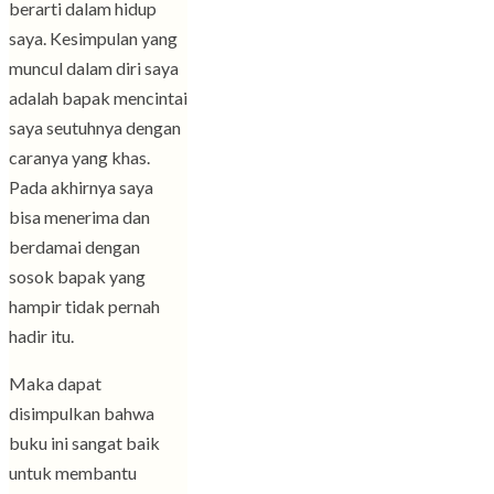
berarti dalam hidup
saya. Kesimpulan yang
muncul dalam diri saya
adalah bapak mencintai
saya seutuhnya dengan
caranya yang khas.
Pada akhirnya saya
bisa menerima dan
berdamai dengan
sosok bapak yang
hampir tidak pernah
hadir itu.
Maka dapat
disimpulkan bahwa
buku ini sangat baik
untuk membantu