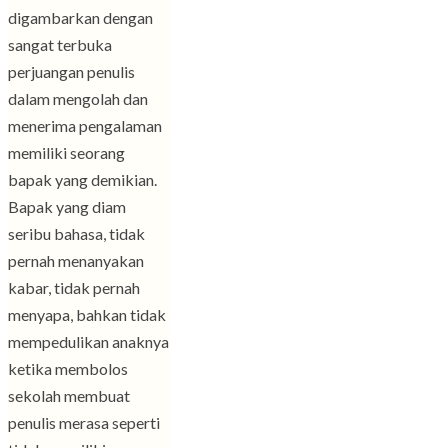
digambarkan dengan
sangat terbuka
perjuangan penulis
dalam mengolah dan
menerima pengalaman
memiliki seorang
bapak yang demikian.
Bapak yang diam
seribu bahasa, tidak
pernah menanyakan
kabar, tidak pernah
menyapa, bahkan tidak
mempedulikan anaknya
ketika membolos
sekolah membuat
penulis merasa seperti