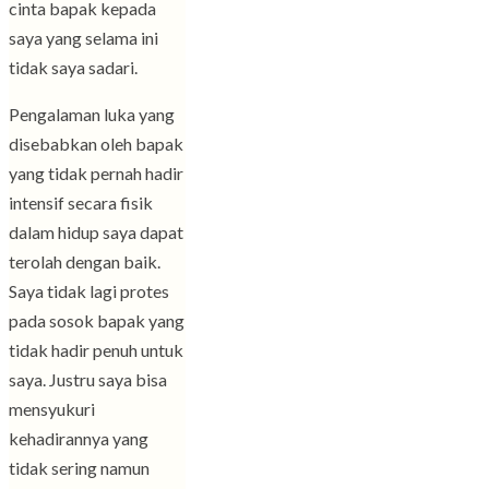
cinta bapak kepada
saya yang selama ini
tidak saya sadari.
Pengalaman luka yang
disebabkan oleh bapak
yang tidak pernah hadir
intensif secara fisik
dalam hidup saya dapat
terolah dengan baik.
Saya tidak lagi protes
pada sosok bapak yang
tidak hadir penuh untuk
saya. Justru saya bisa
mensyukuri
kehadirannya yang
tidak sering namun