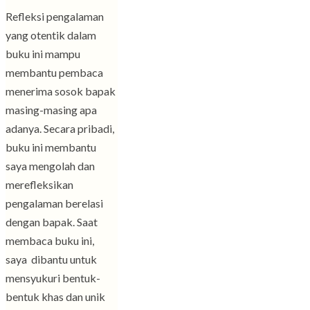
Refleksi pengalaman
yang otentik dalam
buku ini mampu
membantu pembaca
menerima sosok bapak
masing-masing apa
adanya. Secara pribadi,
buku ini membantu
saya mengolah dan
merefleksikan
pengalaman berelasi
dengan bapak. Saat
membaca buku ini,
saya dibantu untuk
mensyukuri bentuk-
bentuk khas dan unik