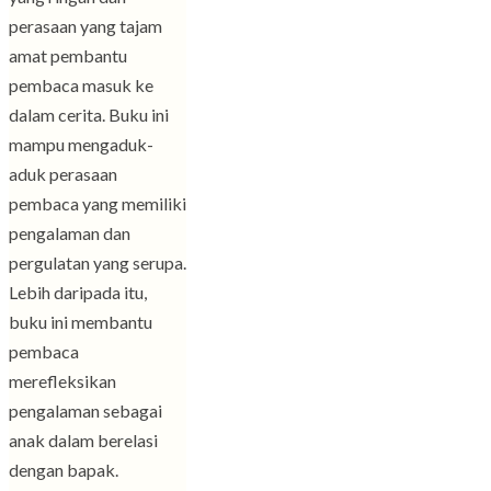
perasaan yang tajam
amat pembantu
pembaca masuk ke
dalam cerita. Buku ini
mampu mengaduk-
aduk perasaan
pembaca yang memiliki
pengalaman dan
pergulatan yang serupa.
Lebih daripada itu,
buku ini membantu
pembaca
merefleksikan
pengalaman sebagai
anak dalam berelasi
dengan bapak.