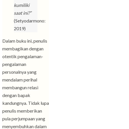
kumiliki
saat ini?”
(Setyodarmono:
2019)
Dalam buku ini, penulis
membagikan dengan
otentik pengalaman-
pengalaman
personalnya yang
mendalam perihal
membangun relasi
dengan bapak
kandungnya. Tidak lupa
penulis memberikan
pula perjumpaan yang
menyembuhkan dalam