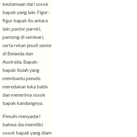
keutamaan dari sosok
bapak yang lain. Figur-
figur bapak itu antara
lain, pastor paroki,
pamong di seminari,
serta rekan jesuit senior
di Belanda dan
Australia. Bapak-
bapak itulah yang
membantu penulis
meredakan luka batin
dan menerima sosok
bapak kandungnya.
Penulis menyadari
bahwa dia memiliki
sosok bapak yang diam