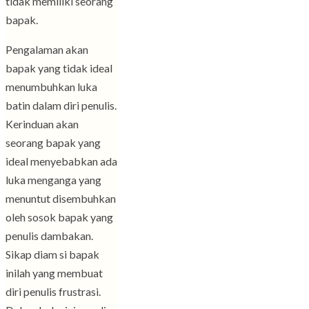
tidak memiliki seorang
bapak.
Pengalaman akan
bapak yang tidak ideal
menumbuhkan luka
batin dalam diri penulis.
Kerinduan akan
seorang bapak yang
ideal menyebabkan ada
luka menganga yang
menuntut disembuhkan
oleh sosok bapak yang
penulis dambakan.
Sikap diam si bapak
inilah yang membuat
diri penulis frustrasi.