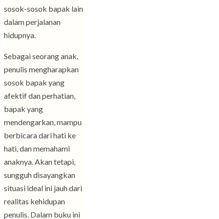
sosok-sosok bapak lain
dalam perjalanan
hidupnya.
Sebagai seorang anak,
penulis mengharapkan
sosok bapak yang
afektif dan perhatian,
bapak yang
mendengarkan, mampu
berbicara dari hati ke
hati, dan memahami
anaknya. Akan tetapi,
sungguh disayangkan
situasi ideal ini jauh dari
realitas kehidupan
penulis. Dalam buku ini