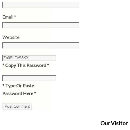
Email
*
Website
* Copy This Password *
* Type Or Paste
Password Here *
Our Visitor