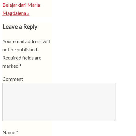
Belajar dari Maria
Magdalena
»
Leave a Reply
Your email address will
not be published.
Required fields are
marked
*
Comment
Name
*