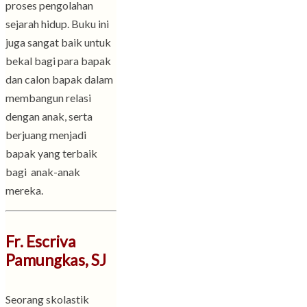
proses pengolahan
sejarah hidup. Buku ini
juga sangat baik untuk
bekal bagi para bapak
dan calon bapak dalam
membangun relasi
dengan anak, serta
berjuang menjadi
bapak yang terbaik
bagi anak-anak
mereka.
Fr. Escriva
Pamungkas, SJ
Seorang skolastik