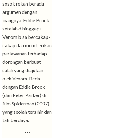
sosok rekan beradu
argumen dengan
inangnya. Eddie Brock
setelah dihinggapi
Venom bisa bercakap-
cakap dan memberikan
perlawanan terhadap
dorongan berbuat
salah yang diajukan
oleh Venom. Beda
dengan Eddie Brock
(dan Peter Parker) di
film Spiderman (2007)
yang seolah tersihir dan
tak berdaya.
***