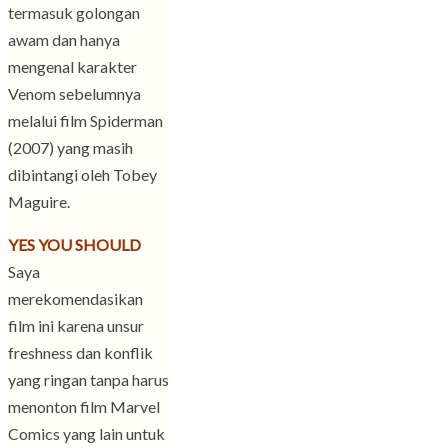
termasuk golongan
awam dan hanya
mengenal karakter
Venom sebelumnya
melalui film Spiderman
(2007) yang masih
dibintangi oleh Tobey
Maguire.
YES YOU SHOULD
Saya
merekomendasikan
film ini karena unsur
freshness dan konflik
yang ringan tanpa harus
menonton film Marvel
Comics yang lain untuk