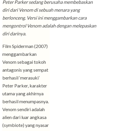
Peter Parker sedang berusaha membebaskan
diri dari Venom di sebuah menara yang
berlonceng. Versi ini menggambarkan cara
mengontrol Venom adalah dengan melepaskan
diri darinya.
Film Spiderman (2007)
menggambarkan
Venom sebagai tokoh
antagonis yang sempat
berhasil ‘merasuki’
Peter Parker, karakter
utama yang akhirnya
berhasil menumpasnya.
Venom sendiri adalah
alien dari luar angkasa
(symbiote) yang nyasar