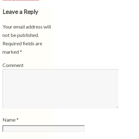
Leave a Reply
Your email address will
not be published.
Required fields are
marked
*
Comment
Name
*