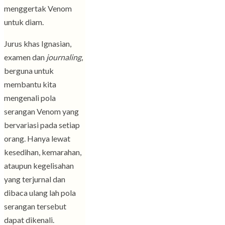
menggertak Venom
untuk diam.
Jurus khas Ignasian,
examen dan
journaling
,
berguna untuk
membantu kita
mengenali pola
serangan Venom yang
bervariasi pada setiap
orang. Hanya lewat
kesedihan, kemarahan,
ataupun kegelisahan
yang terjurnal dan
dibaca ulang lah pola
serangan tersebut
dapat dikenali.