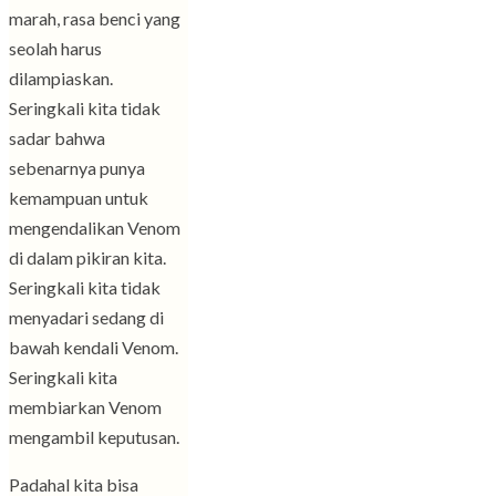
marah, rasa benci yang
seolah harus
dilampiaskan.
Seringkali kita tidak
sadar bahwa
sebenarnya punya
kemampuan untuk
mengendalikan Venom
di dalam pikiran kita.
Seringkali kita tidak
menyadari sedang di
bawah kendali Venom.
Seringkali kita
membiarkan Venom
mengambil keputusan.
Padahal kita bisa