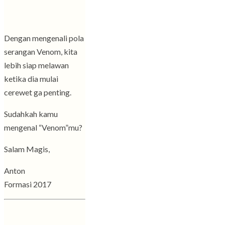
Dengan mengenali pola
serangan Venom, kita
lebih siap melawan
ketika dia mulai
cerewet ga penting.
Sudahkah kamu
mengenal “Venom”mu?
Salam Magis,
Anton
Formasi 2017