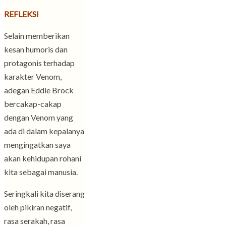
REFLEKSI
Selain memberikan
kesan humoris dan
protagonis terhadap
karakter Venom,
adegan Eddie Brock
bercakap-cakap
dengan Venom yang
ada di dalam kepalanya
mengingatkan saya
akan kehidupan rohani
kita sebagai manusia.
Seringkali kita diserang
oleh pikiran negatif,
rasa serakah, rasa