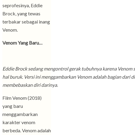
seprofesinya, Eddie
Brock, yang tewas
terbakar sebagai inang
Venom.
Venom Yang Baru…
Eddie Brock sedang mengontrol gerak tubuhnya karena Venom 
hal buruk. Versi ini menggambarkan Venom adalah bagian dari di
membebaskan diri darinya.
Film Venom (2018)
yang baru
menggambarkan
karakter venom
berbeda. Venom adalah