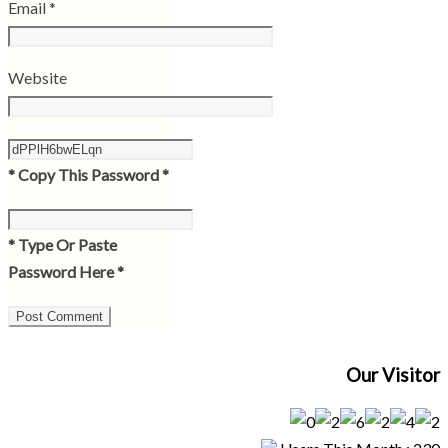
Email
*
Website
* Copy This Password *
* Type Or Paste
Password Here *
Our Visitor