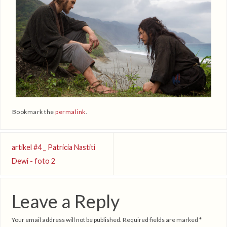
Bookmark the
permalink
.
artikel #4 _ Patricia Nastiti
Dewi - foto 2
Leave a Reply
Your email address will not be published.
Required fields are marked
*