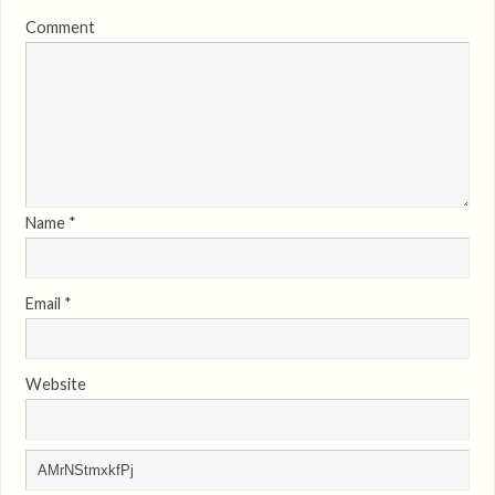
Comment
Name
*
Email
*
Website