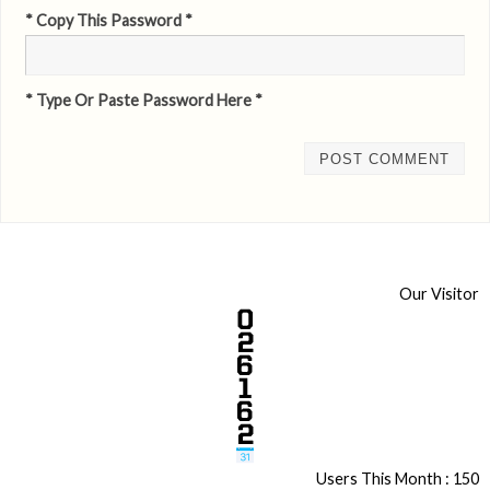
* Copy This Password *
* Type Or Paste Password Here *
Our Visitor
Users This Month : 150