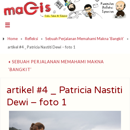
Home
»
Refleksi
»
Sebuah Perjalanan Memahami Makna ‘Bangkit’
»
artikel #4 _ Patricia Nastiti Dewi – foto 1
«
SEBUAH PERJALANAN MEMAHAMI MAKNA
‘BANGKIT’
artikel #4 _ Patricia Nastiti
Dewi – foto 1