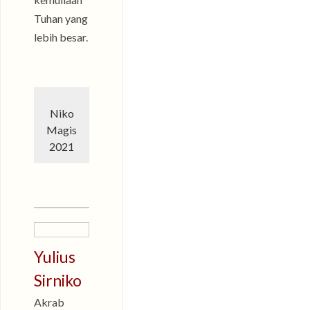
Tuhan yang
lebih besar.
Niko
Magis
2021
Yulius
Sirniko
Akrab