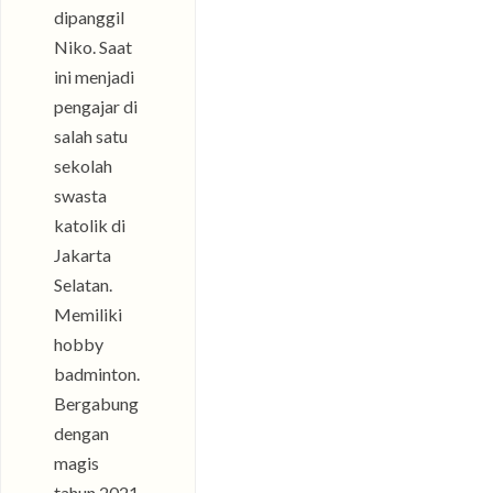
dipanggil
Niko. Saat
ini menjadi
pengajar di
salah satu
sekolah
swasta
katolik di
Jakarta
Selatan.
Memiliki
hobby
badminton.
Bergabung
dengan
magis
tahun 2021.