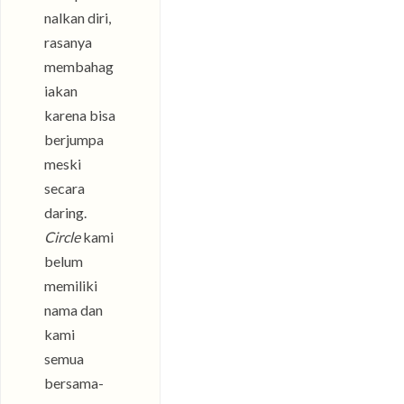
nalkan diri,
rasanya
membahag
iakan
karena bisa
berjumpa
meski
secara
daring.
Circle
kami
belum
memiliki
nama dan
kami
semua
bersama-