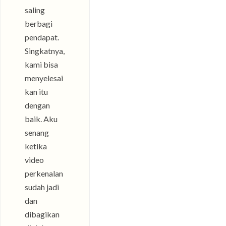
saling
berbagi
pendapat.
Singkatnya,
kami bisa
menyelesai
kan itu
dengan
baik. Aku
senang
ketika
video
perkenalan
sudah jadi
dan
dibagikan