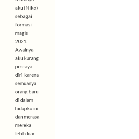
aku (Niko)
sebagai
formasi
magis
2021.
Awalnya
aku kurang
percaya
diri, karena
semuanya
orang baru
di dalam
hidupku ini
dan merasa
mereka
lebih luar