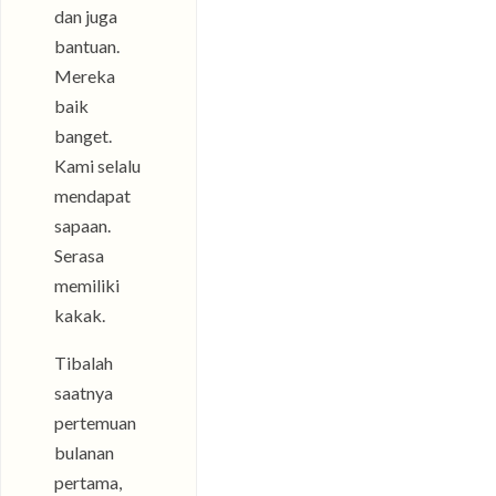
dan juga
bantuan.
Mereka
baik
banget.
Kami selalu
mendapat
sapaan.
Serasa
memiliki
kakak.
Tibalah
saatnya
pertemuan
bulanan
pertama,