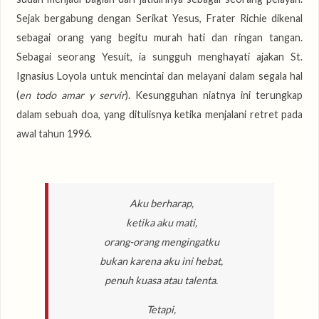
Sejak bergabung dengan Serikat Yesus, Frater Richie dikenal
sebagai orang yang begitu murah hati dan ringan tangan.
Sebagai seorang Yesuit, ia sungguh menghayati ajakan St.
Ignasius Loyola untuk mencintai dan melayani dalam segala hal
(
en todo amar y servir
). Kesungguhan niatnya ini terungkap
dalam sebuah doa, yang ditulisnya ketika menjalani retret pada
awal tahun 1996.
Aku berharap,
ketika aku mati,
orang-orang mengingatku
bukan karena aku ini hebat,
penuh kuasa atau talenta.
Tetapi,