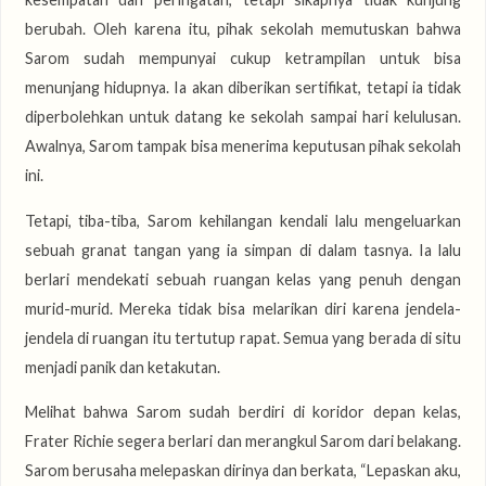
berubah. Oleh karena itu, pihak sekolah memutuskan bahwa
Sarom sudah mempunyai cukup ketrampilan untuk bisa
menunjang hidupnya. Ia akan diberikan sertifikat, tetapi ia tidak
diperbolehkan untuk datang ke sekolah sampai hari kelulusan.
Awalnya, Sarom tampak bisa menerima keputusan pihak sekolah
ini.
Tetapi, tiba-tiba, Sarom kehilangan kendali lalu mengeluarkan
sebuah granat tangan yang ia simpan di dalam tasnya. Ia lalu
berlari mendekati sebuah ruangan kelas yang penuh dengan
murid-murid. Mereka tidak bisa melarikan diri karena jendela-
jendela di ruangan itu tertutup rapat. Semua yang berada di situ
menjadi panik dan ketakutan.
Melihat bahwa Sarom sudah berdiri di koridor depan kelas,
Frater Richie segera berlari dan merangkul Sarom dari belakang.
Sarom berusaha melepaskan dirinya dan berkata, “Lepaskan aku,