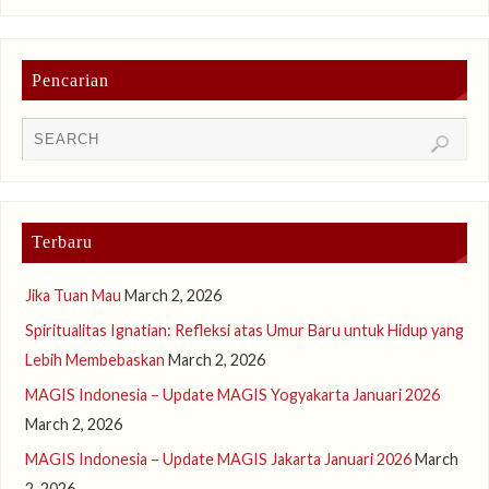
Pencarian
Terbaru
Jika Tuan Mau
March 2, 2026
Spiritualitas Ignatian: Refleksi atas Umur Baru untuk Hidup yang
Lebih Membebaskan
March 2, 2026
MAGIS Indonesia – Update MAGIS Yogyakarta Januari 2026
March 2, 2026
MAGIS Indonesia – Update MAGIS Jakarta Januari 2026
March
2, 2026