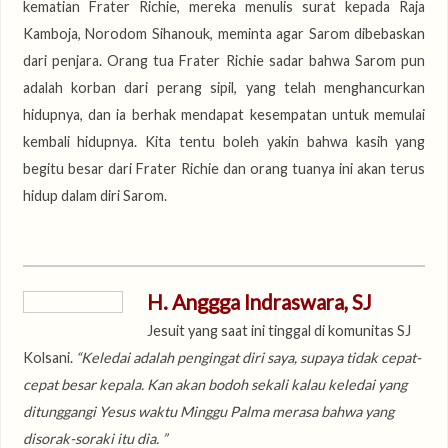
kematian Frater Richie, mereka menulis surat kepada Raja
Kamboja, Norodom Sihanouk, meminta agar Sarom dibebaskan
dari penjara. Orang tua Frater Richie sadar bahwa Sarom pun
adalah korban dari perang sipil, yang telah menghancurkan
hidupnya, dan ia berhak mendapat kesempatan untuk memulai
kembali hidupnya. Kita tentu boleh yakin bahwa kasih yang
begitu besar dari Frater Richie dan orang tuanya ini akan terus
hidup dalam diri Sarom.
H. Anggga Indraswara, SJ
Jesuit yang saat ini tinggal di komunitas SJ
Kolsani.
“Keledai adalah pengingat diri saya, supaya tidak cepat-
cepat besar kepala. Kan akan bodoh sekali kalau keledai yang
ditunggangi Yesus waktu Minggu Palma merasa bahwa yang
disorak-soraki itu dia. ”