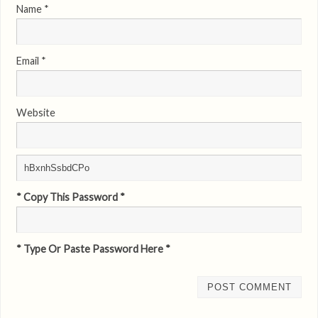
Name
*
Email
*
Website
* Copy This Password *
* Type Or Paste Password Here *