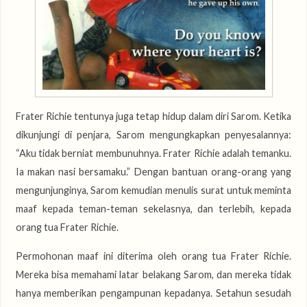
Frater Richie tentunya juga tetap hidup dalam diri Sarom. Ketika
dikunjungi di penjara, Sarom mengungkapkan penyesalannya:
“Aku tidak berniat membunuhnya. Frater Richie adalah temanku.
Ia makan nasi bersamaku.” Dengan bantuan orang-orang yang
mengunjunginya, Sarom kemudian menulis surat untuk meminta
maaf kepada teman-teman sekelasnya, dan terlebih, kepada
orang tua Frater Richie.
Permohonan maaf ini diterima oleh orang tua Frater Richie.
Mereka bisa memahami latar belakang Sarom, dan mereka tidak
hanya memberikan pengampunan kepadanya. Setahun sesudah