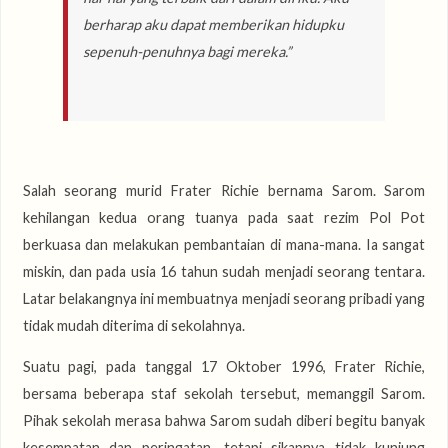
berharap aku dapat memberikan hidupku
sepenuh-penuhnya bagi mereka.”
Salah seorang murid Frater Richie bernama Sarom. Sarom
kehilangan kedua orang tuanya pada saat rezim Pol Pot
berkuasa dan melakukan pembantaian di mana-mana. Ia sangat
miskin, dan pada usia 16 tahun sudah menjadi seorang tentara.
Latar belakangnya ini membuatnya menjadi seorang pribadi yang
tidak mudah diterima di sekolahnya.
Suatu pagi, pada tanggal 17 Oktober 1996, Frater Richie,
bersama beberapa staf sekolah tersebut, memanggil Sarom.
Pihak sekolah merasa bahwa Sarom sudah diberi begitu banyak
kesempatan dan peringatan, tetapi sikapnya tidak kunjung