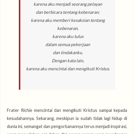
karena aku menjadi seorang pelayan
dan berbicara tentang kebenaran;
karena aku memberi kesaksian tentang
kebenaran,
karena aku tulus
dalam semua pekerjaan
dan tindakanku.
Dengan kata lain,
karena aku mencintai dan mengikuti Kristus.
Frater Richie mencintai dan mengikuti Kristus sampai kepada
kesudahannya. Sekarang, meskipun ia sudah tidak lagi hidup di
dunia ini, semangat dan pengorbanannya terus menjadi inspirasi,