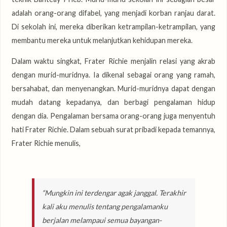
adalah orang-orang difabel, yang menjadi korban ranjau darat.
Di sekolah ini, mereka diberikan ketrampilan-ketrampilan, yang
membantu mereka untuk melanjutkan kehidupan mereka.
Dalam waktu singkat, Frater Richie menjalin relasi yang akrab
dengan murid-muridnya. Ia dikenal sebagai orang yang ramah,
bersahabat, dan menyenangkan. Murid-muridnya dapat dengan
mudah datang kepadanya, dan berbagi pengalaman hidup
dengan dia. Pengalaman bersama orang-orang juga menyentuh
hati Frater Richie. Dalam sebuah surat pribadi kepada temannya,
Frater Richie menulis,
“Mungkin ini terdengar agak janggal. Terakhir
kali aku menulis tentang pengalamanku
berjalan melampaui semua bayangan-