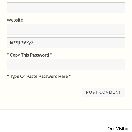
Website
* Copy This Password *
* Type Or Paste Password Here *
Our Visitor