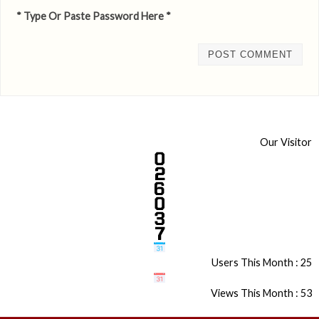
* Type Or Paste Password Here *
Our Visitor
Users This Month : 25
Views This Month : 53