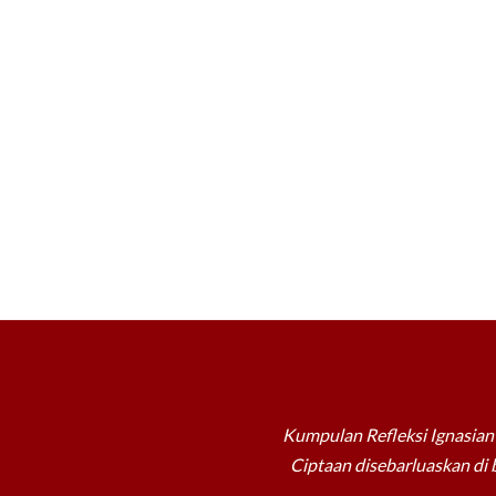
Kumpulan Refleksi Ignasian 
Ciptaan disebarluaskan di