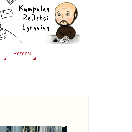
Resensi