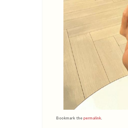
Bookmark the
permalink
.