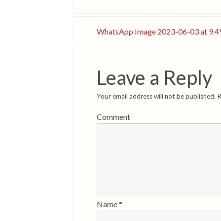
WhatsApp Image 2023-06-03 at 9.4
Leave a Reply
Your email address will not be published.
R
Comment
Name
*