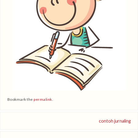
Bookmark the
permalink
.
contoh jurnaling