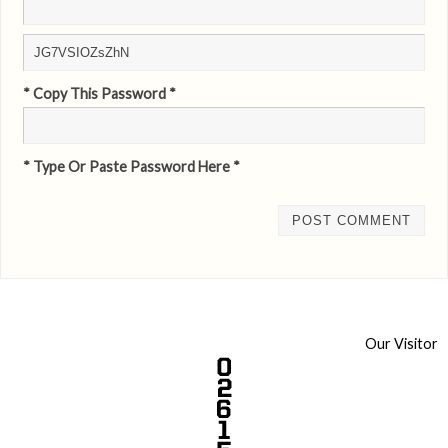
* Copy This Password *
* Type Or Paste Password Here *
Our Visitor