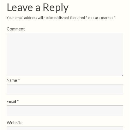
Leave a Reply
Your email address will not be published.
Required fields are marked
*
Comment
Name
*
Email
*
Website