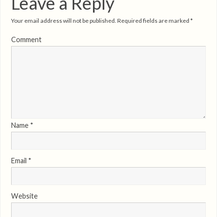
Leave a Reply
Your email address will not be published.
Required fields are marked
*
Comment
Name
*
Email
*
Website