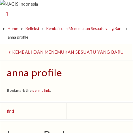
Home
»
Refleksi
»
Kembali dan Menemukan Sesuatu yang Baru
»
anna profile
«
KEMBALI DAN MENEMUKAN SESUATU YANG BARU
anna profile
Bookmark the
permalink
.
find