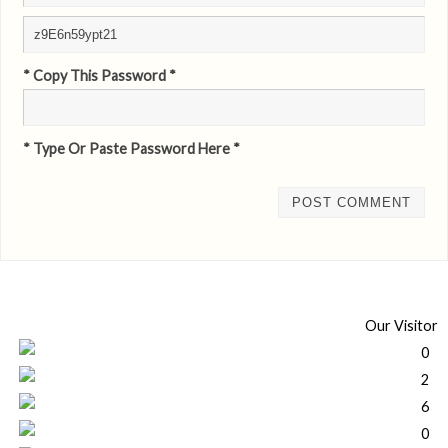
* Copy This Password *
* Type Or Paste Password Here *
Our Visitor