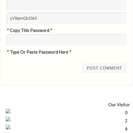
* Copy This Password *
* Type Or Paste Password Here *
Our Visitor