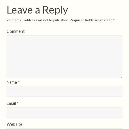
Leave a Reply
Your email address will not be published.
Required fields are marked
*
Comment
Name
*
Email
*
Website