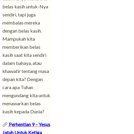
belas kasih untuk-Nya
sendiri, tapi juga
membalas mereka
dengan belas kasih.
Mampukah kita
memberikan belas
kasih saat kita sendiri
dalam bahaya, atau
khawatir tentang masa
depan kita? Dengan
cara apa Tuhan
mengundang kita untuk
menawarkan belas
kasih kepada Dunia?
Perhentian 9 – Yesus
Jatuh Untuk Ketiga