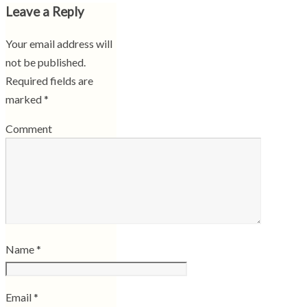
Leave a Reply
Your email address will
not be published.
Required fields are
marked
*
Comment
Name
*
Email
*