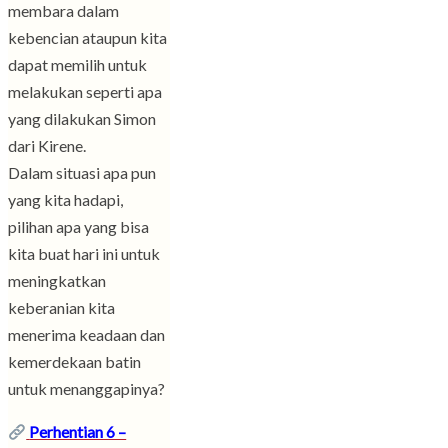
membara dalam
kebencian ataupun kita
dapat memilih untuk
melakukan seperti apa
yang dilakukan Simon
dari Kirene.
Dalam situasi apa pun
yang kita hadapi,
pilihan apa yang bisa
kita buat hari ini untuk
meningkatkan
keberanian kita
menerima keadaan dan
kemerdekaan batin
untuk menanggapinya?
Perhentian 6 –