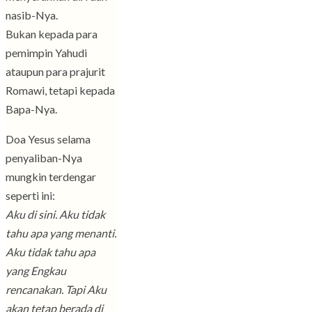
nasib-Nya.
Bukan kepada para
pemimpin Yahudi
ataupun para prajurit
Romawi, tetapi kepada
Bapa-Nya.
Doa Yesus selama
penyaliban-Nya
mungkin terdengar
seperti ini:
Aku di sini. Aku tidak
tahu apa yang menanti.
Aku tidak tahu apa
yang Engkau
rencanakan. Tapi Aku
akan tetap berada di