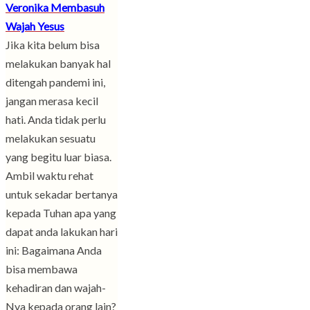
Veronika Membasuh
Wajah Yesus
Jika kita belum bisa
melakukan banyak hal
ditengah pandemi ini,
jangan merasa kecil
hati. Anda tidak perlu
melakukan sesuatu
yang begitu luar biasa.
Ambil waktu rehat
untuk sekadar bertanya
kepada Tuhan apa yang
dapat anda lakukan hari
ini: Bagaimana Anda
bisa membawa
kehadiran dan wajah-
Nya kepada orang lain?