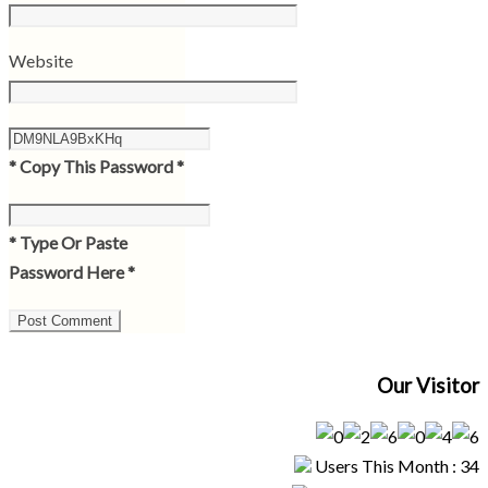
Website
* Copy This Password *
* Type Or Paste
Password Here *
Our Visitor
Users This Month : 34