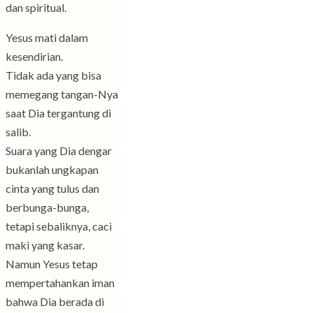
dan spiritual.
Yesus mati dalam
kesendirian.
Tidak ada yang bisa
memegang tangan-Nya
saat Dia tergantung di
salib.
Suara yang Dia dengar
bukanlah ungkapan
cinta yang tulus dan
berbunga-bunga,
tetapi sebaliknya, caci
maki yang kasar.
Namun Yesus tetap
mempertahankan iman
bahwa Dia berada di