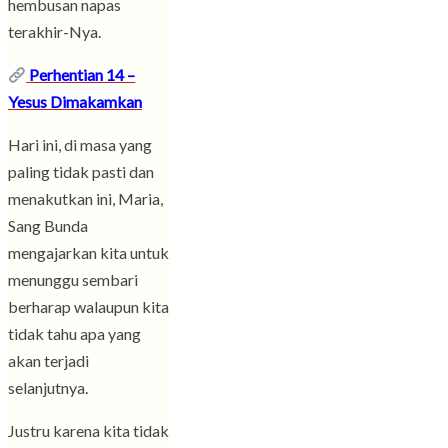
hembusan napas
terakhir-Nya.
Perhentian 14 –
Yesus Dimakamkan
Hari ini, di masa yang
paling tidak pasti dan
menakutkan ini, Maria,
Sang Bunda
mengajarkan kita untuk
menunggu sembari
berharap walaupun kita
tidak tahu apa yang
akan terjadi
selanjutnya.
Justru karena kita tidak