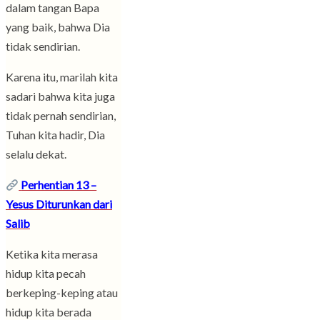
dalam tangan Bapa
yang baik, bahwa Dia
tidak sendirian.
Karena itu, marilah kita
sadari bahwa kita juga
tidak pernah sendirian,
Tuhan kita hadir, Dia
selalu dekat.
Perhentian 13 –
Yesus Diturunkan dari
Salib
Ketika kita merasa
hidup kita pecah
berkeping-keping atau
hidup kita berada