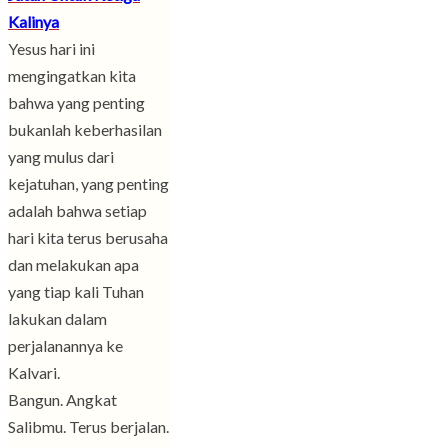
Kalinya
Yesus hari ini
mengingatkan kita
bahwa yang penting
bukanlah keberhasilan
yang mulus dari
kejatuhan, yang penting
adalah bahwa setiap
hari kita terus berusaha
dan melakukan apa
yang tiap kali Tuhan
lakukan dalam
perjalanannya ke
Kalvari.
Bangun. Angkat
Salibmu. Terus berjalan.