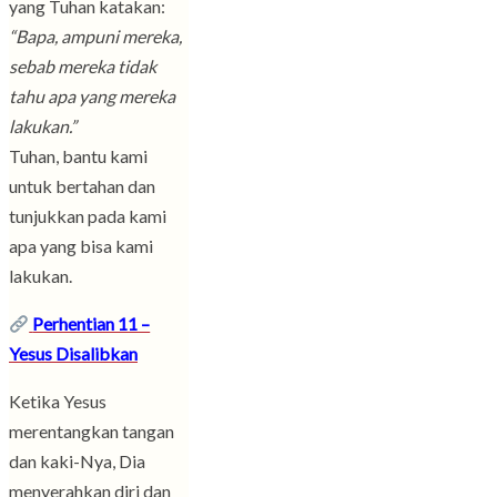
yang Tuhan katakan:
“Bapa, ampuni mereka,
sebab mereka tidak
tahu apa yang mereka
lakukan.”
Tuhan, bantu kami
untuk bertahan dan
tunjukkan pada kami
apa yang bisa kami
lakukan.
Perhentian 11 –
Yesus Disalibkan
Ketika Yesus
merentangkan tangan
dan kaki-Nya, Dia
menyerahkan diri dan