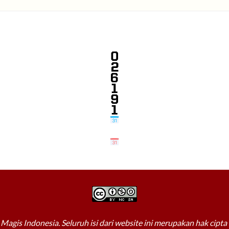
Magis Indonesia. Seluruh isi dari website ini merupakan hak cipt