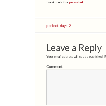
Bookmark the
permalink
.
perfect-days-2
Leave a Reply
Your email address will not be published.
R
Comment