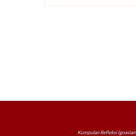
Kumpulan Refleksi Ignasian 