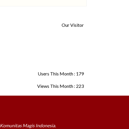
Our Visitor
Users This Month : 179
Views This Month : 223
a Komunitas Magis Indonesia.