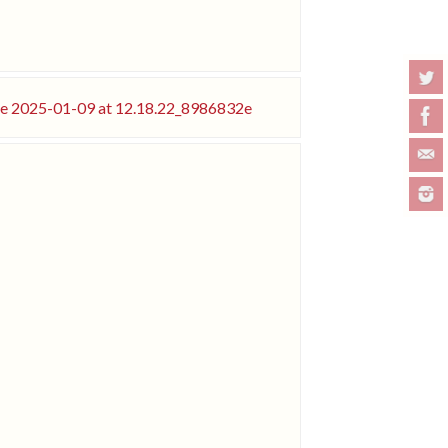
 2025-01-09 at 12.18.22_8986832e