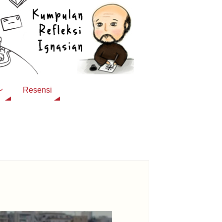
Resensi