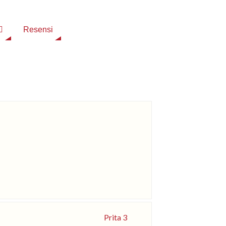
Resensi
Prita 3