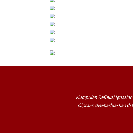
Kumpulan Refleksi Ignasian 
Ciptaan disebarluaskan di