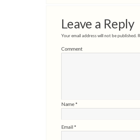
Leave a Reply
Your email address will not be published.
R
Comment
Name
*
Email
*