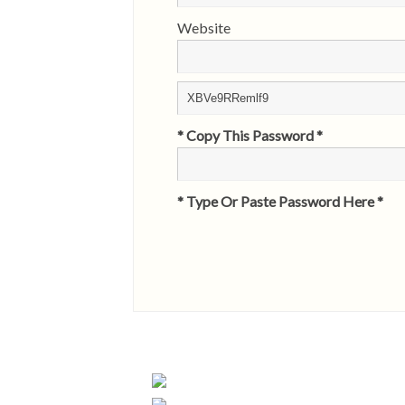
Website
* Copy This Password *
* Type Or Paste Password Here *