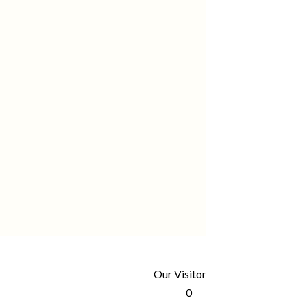
Our Visitor