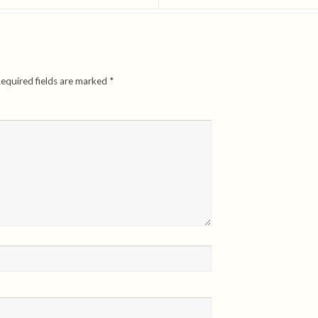
equired fields are marked
*