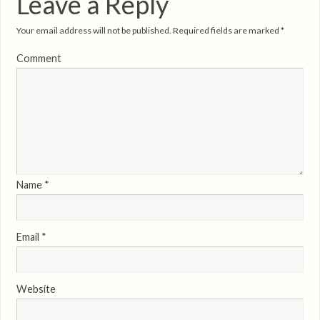
Leave a Reply
Your email address will not be published.
Required fields are marked
*
Comment
Name
*
Email
*
Website