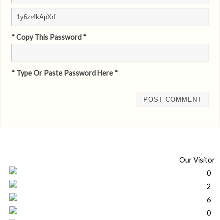
* Copy This Password *
* Type Or Paste Password Here *
Our Visitor