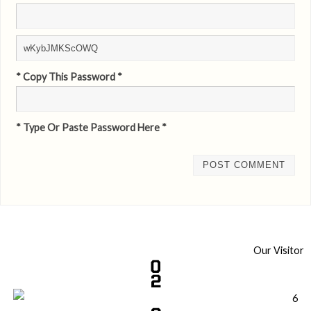
* Copy This Password *
* Type Or Paste Password Here *
Our Visitor