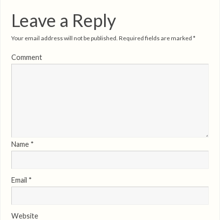
Leave a Reply
Your email address will not be published.
Required fields are marked
*
Comment
Name
*
Email
*
Website