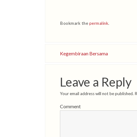
Bookmark the
permalink
.
Kegembiraan Bersama
Leave a Reply
Your email address will not be published.
R
Comment