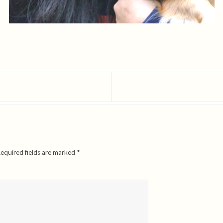
equired fields are marked
*