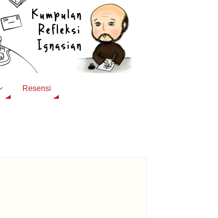
Resensi