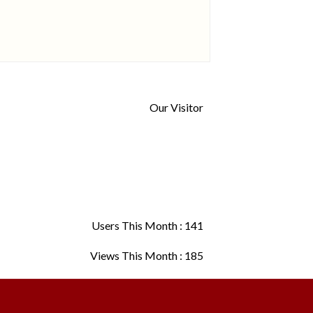
Our Visitor
Users This Month : 141
Views This Month : 185